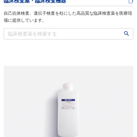
臨床検査薬・臨床検査機器
自己抗体検査、遺伝子検査を柱にした高品質な臨床検査薬を医療現
場に提供しています。