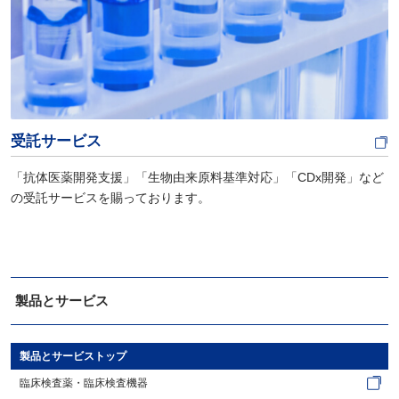
受託サービス
「抗体医薬開発支援」「生物由来原料基準対応」「CDx開発」など
の受託サービスを賜っております。
製品とサービス
製品とサービストップ
臨床検査薬・臨床検査機器