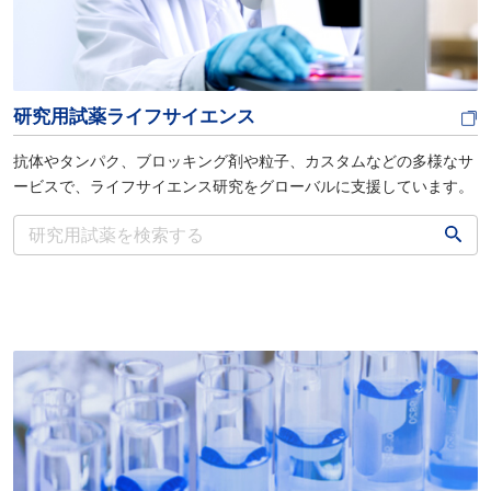
研究用試薬ライフサイエンス
抗体やタンパク、ブロッキング剤や粒子、カスタムなどの多様なサ
ービスで、ライフサイエンス研究をグローバルに支援しています。