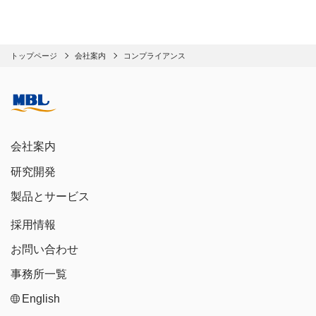
トップページ
会社案内
コンプライアンス
会社案内
研究開発
製品とサービス
採用情報
お問い合わせ
事務所一覧
English