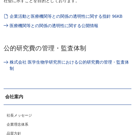
社会に示すことを目的としております。
企業活動と医療機関等との関係の透明性に関する指針 96KB
医療機関等との関係の透明性に関する公開情報
公的研究費の管理・監査体制
株式会社 医学生物学研究所における公的研究費の管理・監査体
制
会社案内
社長メッセージ
企業理念体系
品質方針