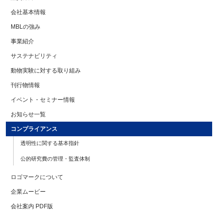
会社基本情報
MBLの強み
事業紹介
サステナビリティ
動物実験に対する取り組み
刊行物情報
イベント・セミナー情報
お知らせ一覧
コンプライアンス
透明性に関する基本指針
公的研究費の管理・監査体制
ロゴマークについて
企業ムービー
会社案内 PDF版