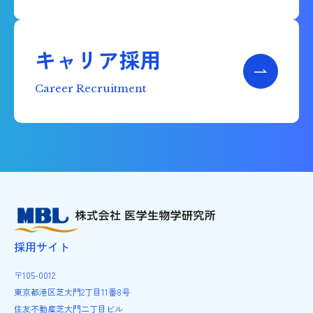
キャリア採用
Career Recruitment
採用サイト
〒105-0012
東京都港区芝大門2丁目11番8号
住友不動産芝大門二丁目ビル