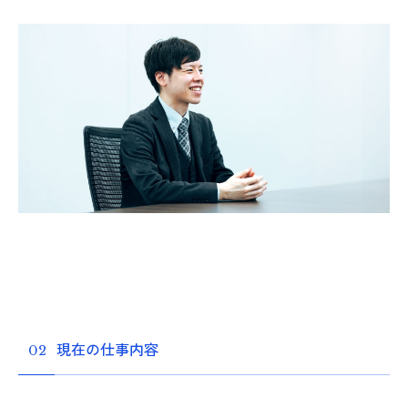
現在の仕事内容
02