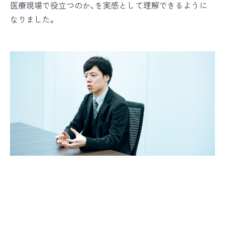
医療現場で役立つのか、を実感として理解できるように
なりました。