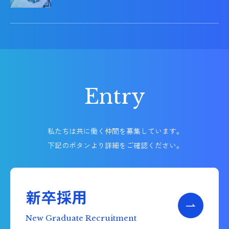
Entry
私たちは共に働く仲間を募集しています。
下記のボタンより詳細をご確認ください。
新卒採用
New Graduate Recruitment