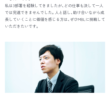
私は3部署を経験してきましたが、どの仕事も決して一人
では完遂できませんでした。人と話し、助け合いながら成
長していくことに価値を感じる方は、ぜひMBLに挑戦して
いただきたいです。