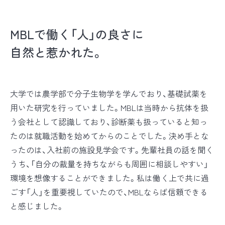
MBLで働く「人」の良さに
自然と惹かれた。
大学では農学部で分子生物学を学んでおり、基礎試薬を
用いた研究を行っていました。MBLは当時から抗体を扱
う会社として認識しており、診断薬も扱っていると知っ
たのは就職活動を始めてからのことでした。決め手とな
ったのは、入社前の施設見学会です。先輩社員の話を聞く
うち、「自分の裁量を持ちながらも周囲に相談しやすい」
環境を想像することができました。私は働く上で共に過
ごす「人」を重要視していたので、MBLならば信頼できる
と感じました。