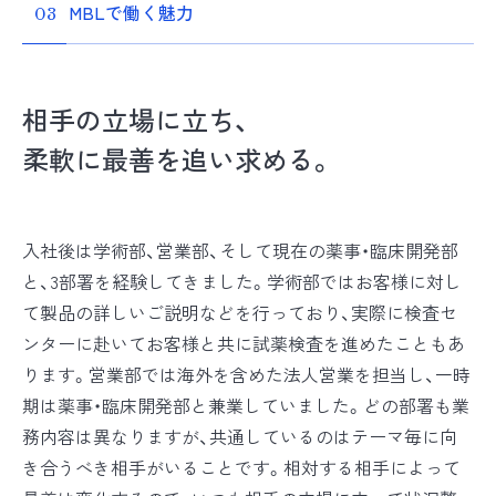
MBLで働く魅力
03
相手の立場に立ち、
柔軟に最善を追い求める。
入社後は学術部、営業部、そして現在の薬事・臨床開発部
と、3部署を経験してきました。学術部ではお客様に対し
て製品の詳しいご説明などを行っており、実際に検査セ
ンターに赴いてお客様と共に試薬検査を進めたこともあ
ります。営業部では海外を含めた法人営業を担当し、一時
期は薬事・臨床開発部と兼業していました。どの部署も業
務内容は異なりますが、共通しているのはテーマ毎に向
き合うべき相手がいることです。相対する相手によって