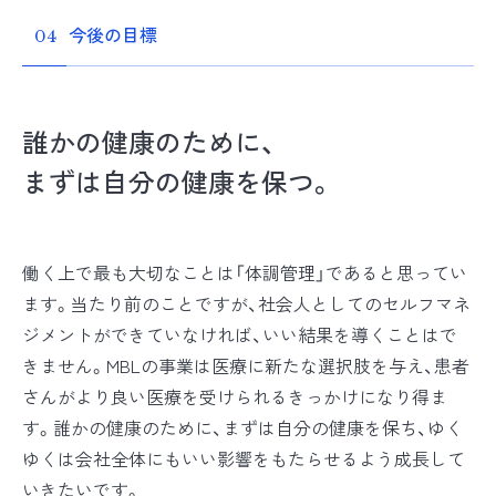
今後の目標
04
誰かの健康のために、
まずは自分の健康を保つ。
働く上で最も大切なことは「体調管理」であると思ってい
ます。当たり前のことですが、社会人としてのセルフマネ
ジメントができていなければ、いい結果を導くことはで
きません。MBLの事業は医療に新たな選択肢を与え、患者
さんがより良い医療を受けられるきっかけになり得ま
す。誰かの健康のために、まずは自分の健康を保ち、ゆく
ゆくは会社全体にもいい影響をもたらせるよう成長して
いきたいです。