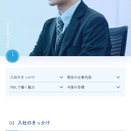
入社のきっかけ
現在の仕事内容
MBLで働く魅力
今後の目標
入社のきっかけ
01