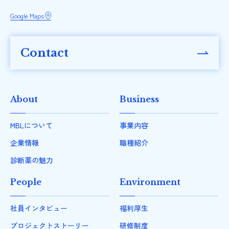
Google Maps
Contact
About
Business
MBLについて
事業内容
企業情報
職種紹介
診断薬の魅力
People
Environment
社員インタビュー
福利厚生
プロジェクトストーリー
研修制度