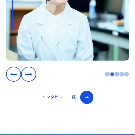
インタビュー一覧