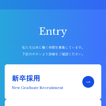
Entry
私たちは共に働く仲間を募集しています。
下記のボタンより詳細をご確認ください。
新卒採用
New Graduate Recruitment