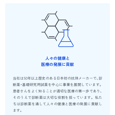
人々の健康と
医療の発展に貢献
当社は50年以上歴史のある日本初の抗体メーカーで、診
断薬・基礎研究用試薬を中心に事業を展開しています。
患者さんをよく知ることが適切な医療の第一歩であり、
そのうえで診断薬は大切な役割を担っています。 私た
ちは診断薬を通して人々の健康と医療の発展に貢献し
ます。