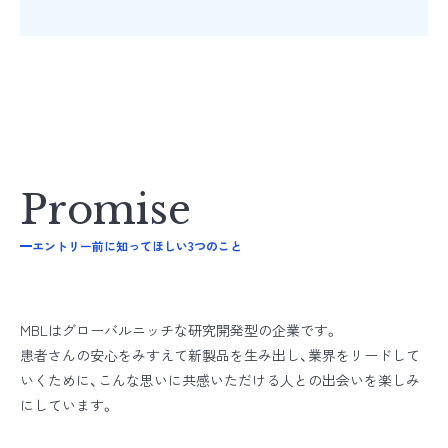
エントリー前に知ってほしい3つのこと
MBLはグローバルニッチな研究開発型の企業です。
患者さんの安心をみすえて新製品を生み出し、業界をリードして
いくために、
こんな思いに共感いただける人との出会いを楽しみ
にしています。