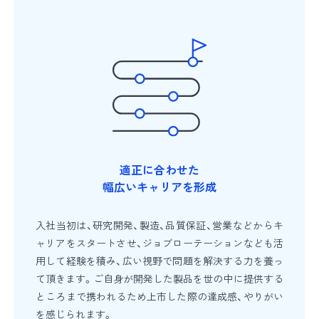
適正に合わせた
幅広いキャリアを形成
入社当初は、研究開発、製造、品質保証、営業などからキ
ャリアをスタートさせ、ジョブローテーションなども活
用して経験を積み、広い視野で問題を解決する力を養っ
て頂きます。ご自身が開発した製品を世の中に提供する
ところまで携われるため上市した際の達成感、やりがい
を感じられます。