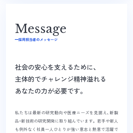
採用担当者のメッセージ
社会の安心を支えるために、
主体的でチャレンジ精神溢れる
あなたの力が必要です。
私たちは最新の研究動向や医療ニーズを見据え、新製
品・新技術の研究開発に取り組んでいます。
若手や新人
も例外なく社員一人ひとりが強い意志と熱意で活躍で