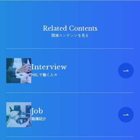
関連コンテンツを見る
MBLで働く人々
職種紹介